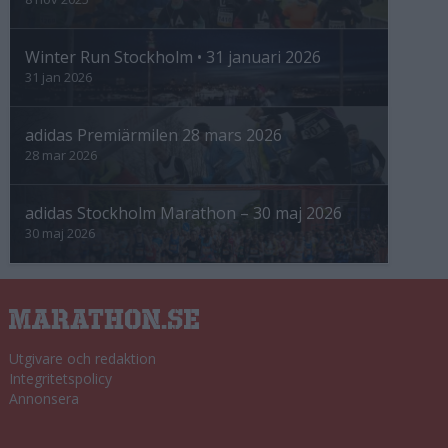
Winter Run Stockholm • 31 januari 2026
31 jan 2026
adidas Premiärmilen 28 mars 2026
28 mar 2026
adidas Stockholm Marathon – 30 maj 2026
30 maj 2026
Utgivare och redaktion
Integritetspolicy
Annonsera