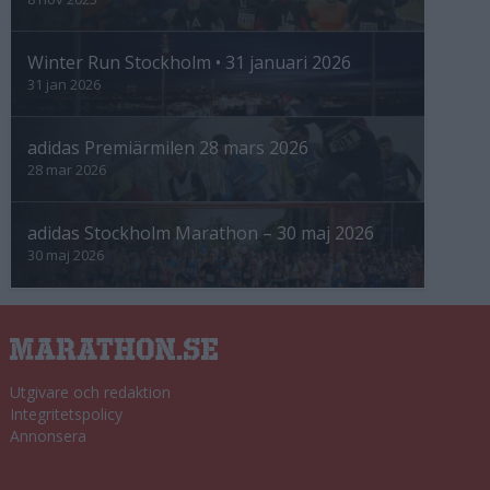
Winter Run Stockholm • 31 januari 2026
31 jan 2026
adidas Premiärmilen 28 mars 2026
28 mar 2026
adidas Stockholm Marathon – 30 maj 2026
30 maj 2026
Utgivare och redaktion
Integritetspolicy
Annonsera