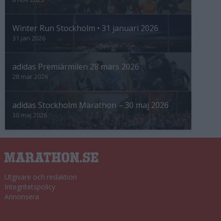
Winter Run Stockholm • 31 januari 2026
31 jan 2026
adidas Premiärmilen 28 mars 2026
28 mar 2026
adidas Stockholm Marathon – 30 maj 2026
30 maj 2026
Utgivare och redaktion
Integritetspolicy
Annonsera