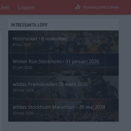
Livet
Loppen
TRÄNINGSPROGRAM
INTRESSANTA LOPP
Höstrusket • 8 november
8 nov 2025
Winter Run Stockholm • 31 januari 2026
31 jan 2026
adidas Premiärmilen 28 mars 2026
28 mar 2026
adidas Stockholm Marathon – 30 maj 2026
30 maj 2026