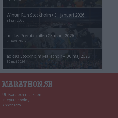
Winter Run Stockholm • 31 januari 2026
31 jan 2026
adidas Premiärmilen 28 mars 2026
28 mar 2026
adidas Stockholm Marathon – 30 maj 2026
30 maj 2026
Utgivare och redaktion
Integritetspolicy
Annonsera