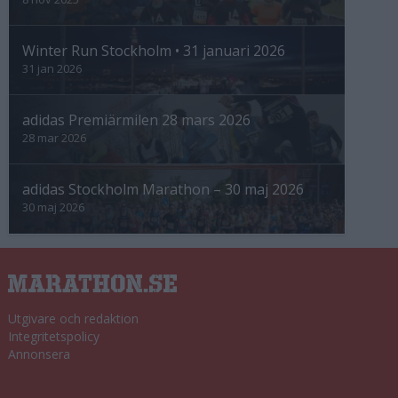
Winter Run Stockholm • 31 januari 2026
31 jan 2026
adidas Premiärmilen 28 mars 2026
28 mar 2026
adidas Stockholm Marathon – 30 maj 2026
30 maj 2026
Utgivare och redaktion
Integritetspolicy
Annonsera