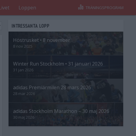
Livet
Loppen
TRÄNINGSPROGRAM
INTRESSANTA LOPP
Höstrusket • 8 november
8 nov 2025
Winter Run Stockholm • 31 januari 2026
31 jan 2026
adidas Premiärmilen 28 mars 2026
28 mar 2026
adidas Stockholm Marathon – 30 maj 2026
30 maj 2026