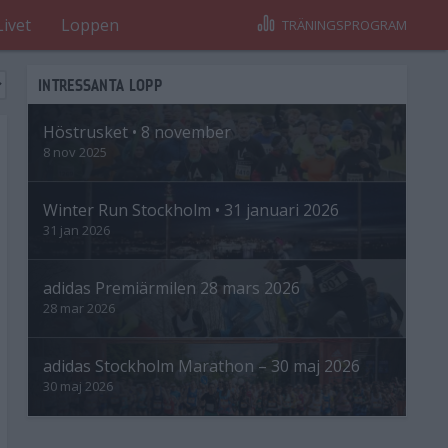
Livet
Loppen
TRÄNINGSPROGRAM
INTRESSANTA LOPP
Höstrusket • 8 november
8 nov 2025
Winter Run Stockholm • 31 januari 2026
31 jan 2026
adidas Premiärmilen 28 mars 2026
28 mar 2026
adidas Stockholm Marathon – 30 maj 2026
30 maj 2026