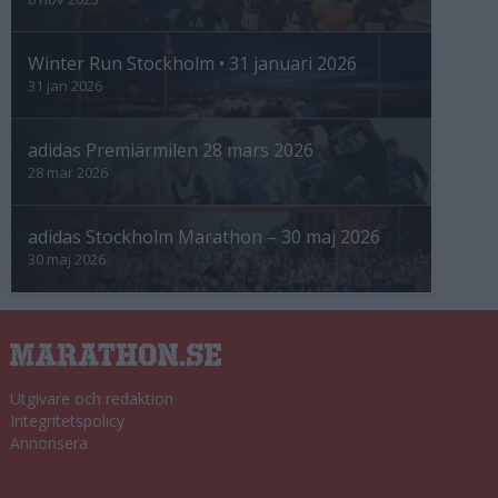
Winter Run Stockholm • 31 januari 2026
31 jan 2026
adidas Premiärmilen 28 mars 2026
28 mar 2026
adidas Stockholm Marathon – 30 maj 2026
30 maj 2026
Utgivare och redaktion
Integritetspolicy
Annonsera