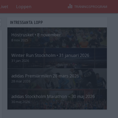
Livet
Loppen
TRÄNINGSPROGRAM
INTRESSANTA LOPP
Höstrusket • 8 november
8 nov 2025
Winter Run Stockholm • 31 januari 2026
31 jan 2026
adidas Premiärmilen 28 mars 2026
28 mar 2026
adidas Stockholm Marathon – 30 maj 2026
30 maj 2026