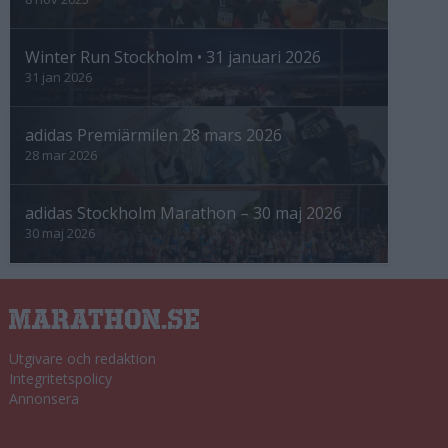
Winter Run Stockholm • 31 januari 2026
31 jan 2026
adidas Premiärmilen 28 mars 2026
28 mar 2026
adidas Stockholm Marathon – 30 maj 2026
30 maj 2026
Utgivare och redaktion
Integritetspolicy
Annonsera