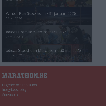
Winter Run Stockholm • 31 januari 2026
31 jan 2026
adidas Premiärmilen 28 mars 2026
28 mar 2026
adidas Stockholm Marathon – 30 maj 2026
30 maj 2026
Utgivare och redaktion
Integritetspolicy
Annonsera