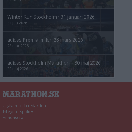
Winter Run Stockholm • 31 januari 2026
31 jan 2026
adidas Premiärmilen 28 mars 2026
28 mar 2026
adidas Stockholm Marathon – 30 maj 2026
30 maj 2026
Utgivare och redaktion
Integritetspolicy
Annonsera