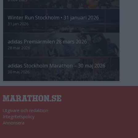
Winter Run Stockholm • 31 januari 2026
31 jan 2026
adidas Premiärmilen 28 mars 2026
28 mar 2026
adidas Stockholm Marathon – 30 maj 2026
30 maj 2026
Utgivare och redaktion
Integritetspolicy
Annonsera