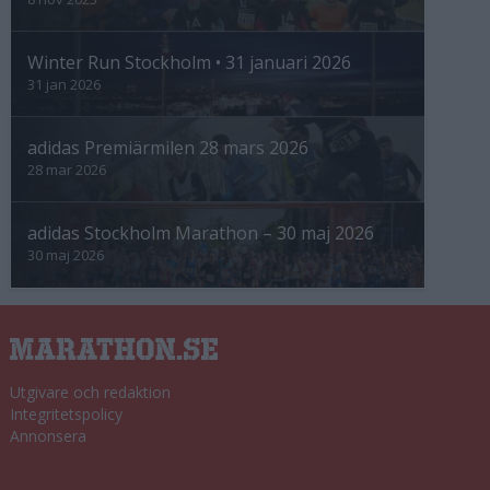
Winter Run Stockholm • 31 januari 2026
31 jan 2026
adidas Premiärmilen 28 mars 2026
28 mar 2026
adidas Stockholm Marathon – 30 maj 2026
30 maj 2026
Utgivare och redaktion
Integritetspolicy
Annonsera