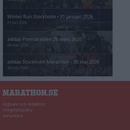
Winter Run Stockholm • 31 januari 2026
31 jan 2026
adidas Premiärmilen 28 mars 2026
28 mar 2026
adidas Stockholm Marathon – 30 maj 2026
30 maj 2026
Utgivare och redaktion
Integritetspolicy
Annonsera