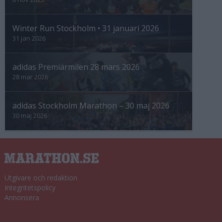
Winter Run Stockholm • 31 januari 2026
31 jan 2026
adidas Premiärmilen 28 mars 2026
28 mar 2026
adidas Stockholm Marathon – 30 maj 2026
30 maj 2026
Utgivare och redaktion
Integritetspolicy
Annonsera