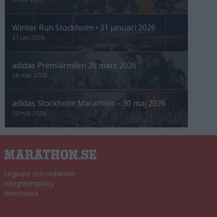
Winter Run Stockholm • 31 januari 2026
31 jan 2026
adidas Premiärmilen 28 mars 2026
28 mar 2026
adidas Stockholm Marathon – 30 maj 2026
30 maj 2026
Utgivare och redaktion
Integritetspolicy
Annonsera