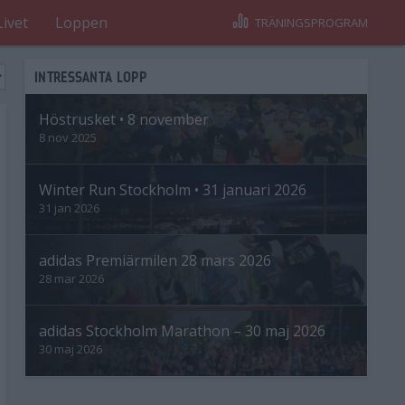
Livet
Loppen
TRÄNINGSPROGRAM
INTRESSANTA LOPP
Höstrusket • 8 november
8 nov 2025
Winter Run Stockholm • 31 januari 2026
31 jan 2026
adidas Premiärmilen 28 mars 2026
28 mar 2026
adidas Stockholm Marathon – 30 maj 2026
30 maj 2026