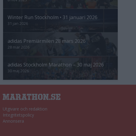
Winter Run Stockholm • 31 januari 2026
31 jan 2026
adidas Premiärmilen 28 mars 2026
28 mar 2026
adidas Stockholm Marathon – 30 maj 2026
30 maj 2026
Utgivare och redaktion
Integritetspolicy
Annonsera