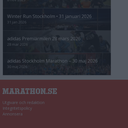
Winter Run Stockholm • 31 januari 2026
31 jan 2026
adidas Premiärmilen 28 mars 2026
28 mar 2026
adidas Stockholm Marathon – 30 maj 2026
30 maj 2026
Utgivare och redaktion
Integritetspolicy
Annonsera