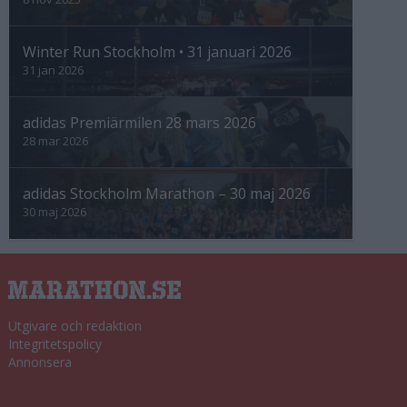
Winter Run Stockholm • 31 januari 2026
31 jan 2026
adidas Premiärmilen 28 mars 2026
28 mar 2026
adidas Stockholm Marathon – 30 maj 2026
30 maj 2026
Utgivare och redaktion
Integritetspolicy
Annonsera