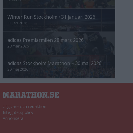
Winter Run Stockholm • 31 januari 2026
31 jan 2026
adidas Premiärmilen 28 mars 2026
28 mar 2026
adidas Stockholm Marathon – 30 maj 2026
30 maj 2026
Utgivare och redaktion
Integritetspolicy
Annonsera