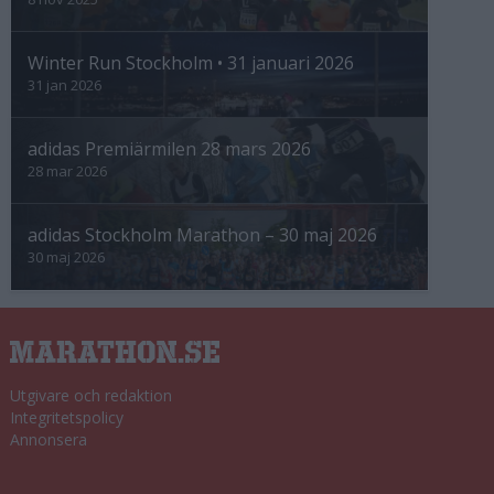
Winter Run Stockholm • 31 januari 2026
31 jan 2026
adidas Premiärmilen 28 mars 2026
28 mar 2026
adidas Stockholm Marathon – 30 maj 2026
30 maj 2026
Utgivare och redaktion
Integritetspolicy
Annonsera