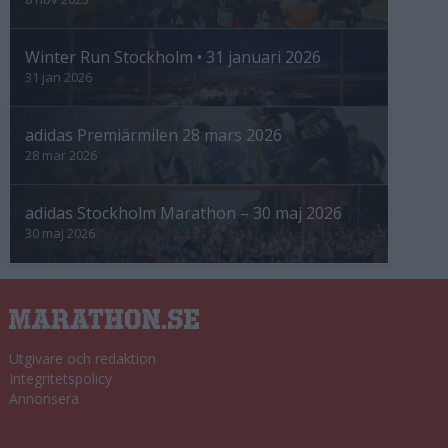
Winter Run Stockholm • 31 januari 2026
31 jan 2026
adidas Premiärmilen 28 mars 2026
28 mar 2026
adidas Stockholm Marathon – 30 maj 2026
30 maj 2026
Utgivare och redaktion
Integritetspolicy
Annonsera