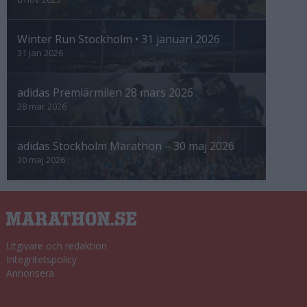
Winter Run Stockholm • 31 januari 2026
31 jan 2026
adidas Premiärmilen 28 mars 2026
28 mar 2026
adidas Stockholm Marathon – 30 maj 2026
30 maj 2026
Utgivare och redaktion
Integritetspolicy
Annonsera