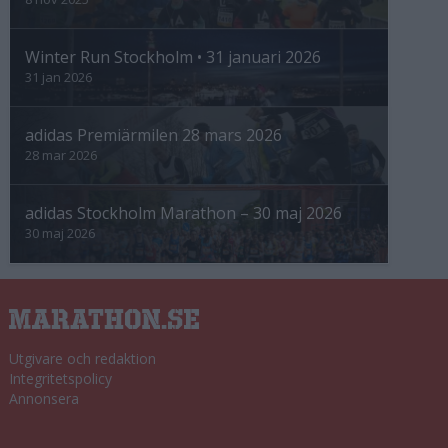
Winter Run Stockholm • 31 januari 2026
31 jan 2026
adidas Premiärmilen 28 mars 2026
28 mar 2026
adidas Stockholm Marathon – 30 maj 2026
30 maj 2026
Utgivare och redaktion
Integritetspolicy
Annonsera