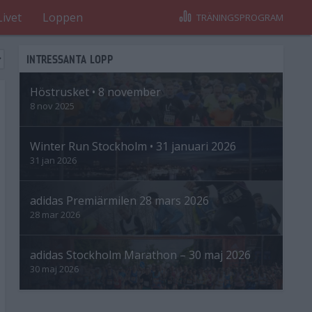
Livet
Loppen
TRÄNINGSPROGRAM
INTRESSANTA LOPP
Höstrusket • 8 november
8 nov 2025
Winter Run Stockholm • 31 januari 2026
31 jan 2026
adidas Premiärmilen 28 mars 2026
28 mar 2026
adidas Stockholm Marathon – 30 maj 2026
30 maj 2026