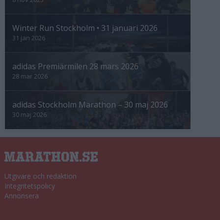
Winter Run Stockholm • 31 januari 2026
31 jan 2026
adidas Premiärmilen 28 mars 2026
28 mar 2026
adidas Stockholm Marathon – 30 maj 2026
30 maj 2026
Utgivare och redaktion
Integritetspolicy
Annonsera