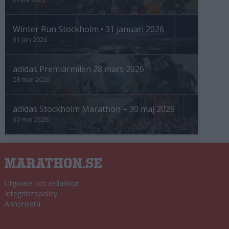
Winter Run Stockholm • 31 januari 2026
31 jan 2026
adidas Premiärmilen 28 mars 2026
28 mar 2026
adidas Stockholm Marathon – 30 maj 2026
30 maj 2026
Utgivare och redaktion
Integritetspolicy
Annonsera