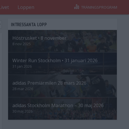
Livet
Loppen
TRÄNINGSPROGRAM
INTRESSANTA LOPP
Höstrusket • 8 november
8 nov 2025
Winter Run Stockholm • 31 januari 2026
31 jan 2026
adidas Premiärmilen 28 mars 2026
28 mar 2026
adidas Stockholm Marathon – 30 maj 2026
30 maj 2026