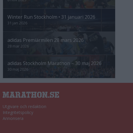
Winter Run Stockholm • 31 januari 2026
31 jan 2026
adidas Premiärmilen 28 mars 2026
28 mar 2026
adidas Stockholm Marathon – 30 maj 2026
30 maj 2026
Utgivare och redaktion
Integritetspolicy
Annonsera