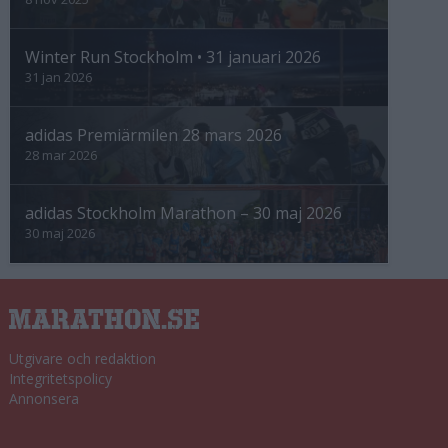
Winter Run Stockholm • 31 januari 2026
31 jan 2026
adidas Premiärmilen 28 mars 2026
28 mar 2026
adidas Stockholm Marathon – 30 maj 2026
30 maj 2026
Utgivare och redaktion
Integritetspolicy
Annonsera