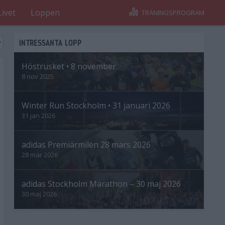
Livet
Loppen
TRÄNINGSPROGRAM
INTRESSANTA LOPP
Höstrusket • 8 november
8 nov 2025
Winter Run Stockholm • 31 januari 2026
31 jan 2026
adidas Premiärmilen 28 mars 2026
28 mar 2026
adidas Stockholm Marathon – 30 maj 2026
30 maj 2026