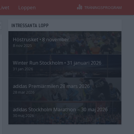
Livet
Loppen
TRÄNINGSPROGRAM
INTRESSANTA LOPP
Höstrusket • 8 november
8 nov 2025
Winter Run Stockholm • 31 januari 2026
31 jan 2026
adidas Premiärmilen 28 mars 2026
28 mar 2026
adidas Stockholm Marathon – 30 maj 2026
30 maj 2026