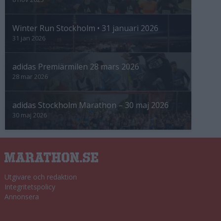
Winter Run Stockholm • 31 januari 2026
31 jan 2026
adidas Premiärmilen 28 mars 2026
28 mar 2026
adidas Stockholm Marathon – 30 maj 2026
30 maj 2026
Utgivare och redaktion
Integritetspolicy
Annonsera