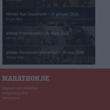
Winter Run Stockholm • 31 januari 2026
31 jan 2026
adidas Premiärmilen 28 mars 2026
28 mar 2026
adidas Stockholm Marathon – 30 maj 2026
30 maj 2026
Utgivare och redaktion
Integritetspolicy
Annonsera