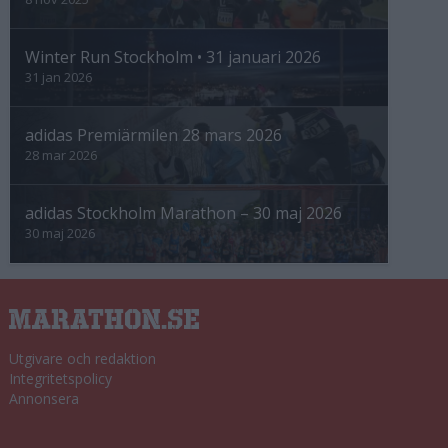
Winter Run Stockholm • 31 januari 2026
31 jan 2026
adidas Premiärmilen 28 mars 2026
28 mar 2026
adidas Stockholm Marathon – 30 maj 2026
30 maj 2026
Utgivare och redaktion
Integritetspolicy
Annonsera