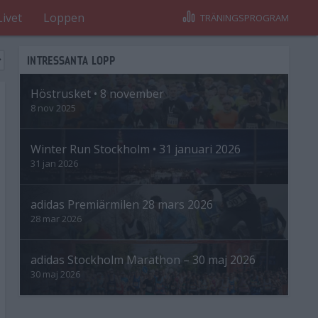
Livet
Loppen
TRÄNINGSPROGRAM
INTRESSANTA LOPP
Höstrusket • 8 november
8 nov 2025
Winter Run Stockholm • 31 januari 2026
31 jan 2026
adidas Premiärmilen 28 mars 2026
28 mar 2026
adidas Stockholm Marathon – 30 maj 2026
30 maj 2026