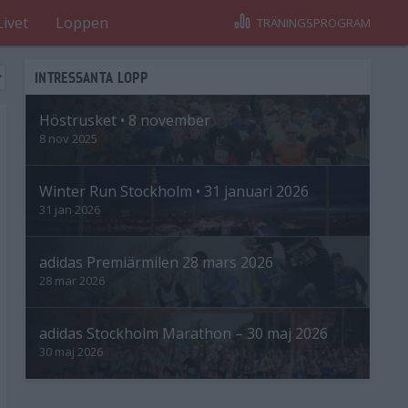
Livet
Loppen
TRÄNINGSPROGRAM
INTRESSANTA LOPP
Höstrusket • 8 november
8 nov 2025
Winter Run Stockholm • 31 januari 2026
31 jan 2026
adidas Premiärmilen 28 mars 2026
28 mar 2026
adidas Stockholm Marathon – 30 maj 2026
30 maj 2026