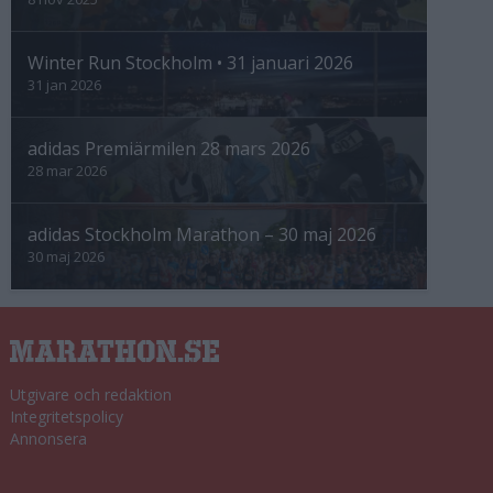
Winter Run Stockholm • 31 januari 2026
31 jan 2026
adidas Premiärmilen 28 mars 2026
28 mar 2026
adidas Stockholm Marathon – 30 maj 2026
30 maj 2026
Utgivare och redaktion
Integritetspolicy
Annonsera