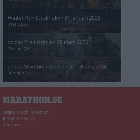
Winter Run Stockholm • 31 januari 2026
31 jan 2026
adidas Premiärmilen 28 mars 2026
28 mar 2026
adidas Stockholm Marathon – 30 maj 2026
30 maj 2026
Utgivare och redaktion
Integritetspolicy
Annonsera