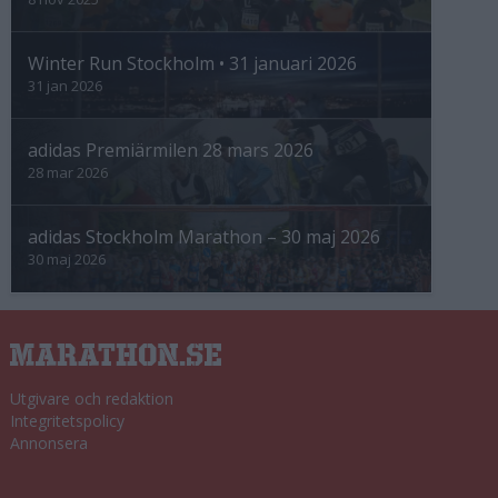
Winter Run Stockholm • 31 januari 2026
31 jan 2026
adidas Premiärmilen 28 mars 2026
28 mar 2026
adidas Stockholm Marathon – 30 maj 2026
30 maj 2026
Utgivare och redaktion
Integritetspolicy
Annonsera