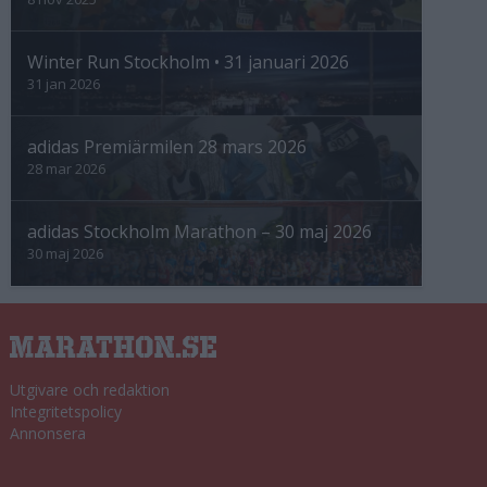
Winter Run Stockholm • 31 januari 2026
31 jan 2026
adidas Premiärmilen 28 mars 2026
28 mar 2026
adidas Stockholm Marathon – 30 maj 2026
30 maj 2026
Utgivare och redaktion
Integritetspolicy
Annonsera