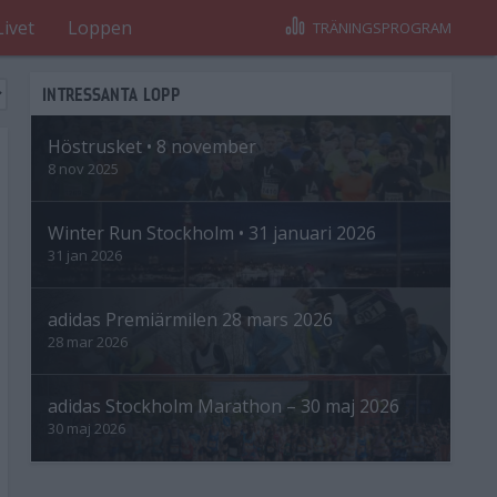
Livet
Loppen
TRÄNINGSPROGRAM
INTRESSANTA LOPP
Höstrusket • 8 november
8 nov 2025
Winter Run Stockholm • 31 januari 2026
31 jan 2026
adidas Premiärmilen 28 mars 2026
28 mar 2026
adidas Stockholm Marathon – 30 maj 2026
30 maj 2026