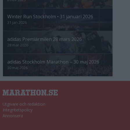
Winter Run Stockholm • 31 januari 2026
31 jan 2026
adidas Premiärmilen 28 mars 2026
28 mar 2026
adidas Stockholm Marathon – 30 maj 2026
30 maj 2026
Utgivare och redaktion
Integritetspolicy
Annonsera