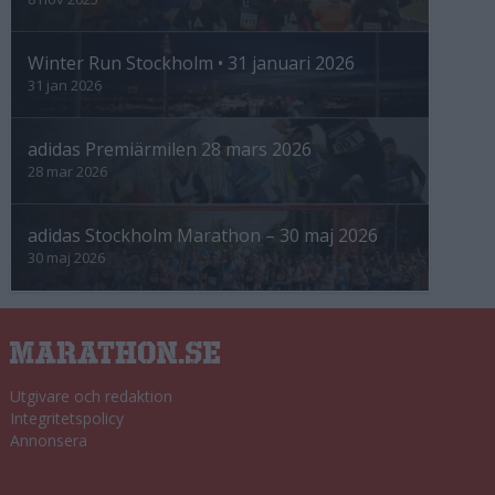
Winter Run Stockholm • 31 januari 2026
31 jan 2026
adidas Premiärmilen 28 mars 2026
28 mar 2026
adidas Stockholm Marathon – 30 maj 2026
30 maj 2026
Utgivare och redaktion
Integritetspolicy
Annonsera