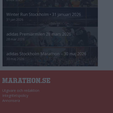
Winter Run Stockholm • 31 januari 2026
31 jan 2026
adidas Premiärmilen 28 mars 2026
28 mar 2026
adidas Stockholm Marathon – 30 maj 2026
30 maj 2026
Utgivare och redaktion
Integritetspolicy
Annonsera