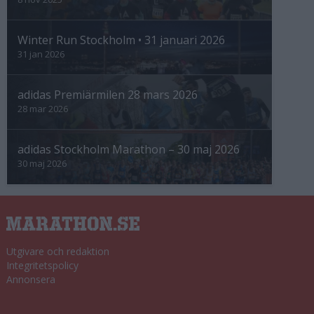
Winter Run Stockholm • 31 januari 2026
31 jan 2026
adidas Premiärmilen 28 mars 2026
28 mar 2026
adidas Stockholm Marathon – 30 maj 2026
30 maj 2026
Utgivare och redaktion
Integritetspolicy
Annonsera