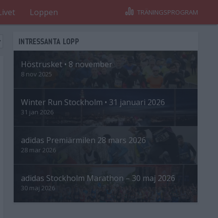
Livet
Loppen
TRÄNINGSPROGRAM
INTRESSANTA LOPP
Höstrusket • 8 november
8 nov 2025
Winter Run Stockholm • 31 januari 2026
31 jan 2026
adidas Premiärmilen 28 mars 2026
28 mar 2026
adidas Stockholm Marathon – 30 maj 2026
30 maj 2026